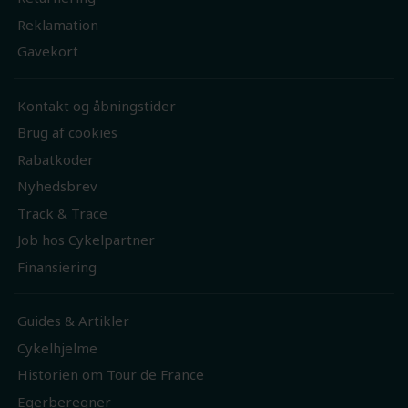
Reklamation
Gavekort
Kontakt og åbningstider
Brug af cookies
Rabatkoder
Nyhedsbrev
Track & Trace
Job hos Cykelpartner
Finansiering
Guides & Artikler
Cykelhjelme
Historien om Tour de France
Egerberegner