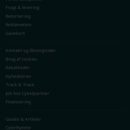
Fragt & levering
Returnering
Reklamation
Gavekort
Kontakt og åbningstider
Brug af cookies
Rabatkoder
Nyhedsbrev
Track & Trace
Job hos Cykelpartner
Finansiering
Guides & Artikler
Cykelhjelme