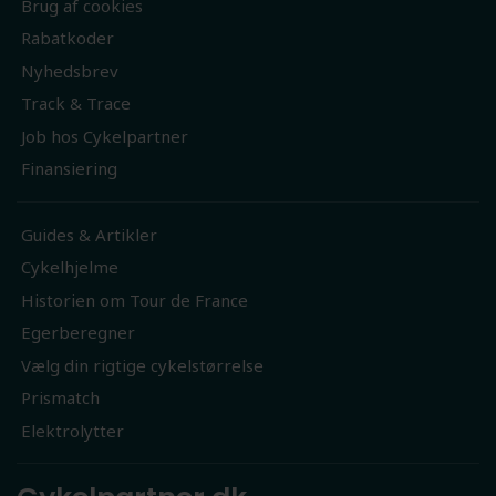
Brug af cookies
Rabatkoder
Nyhedsbrev
Track & Trace
Job hos Cykelpartner
Finansiering
Guides & Artikler
Cykelhjelme
Historien om Tour de France
Egerberegner
Vælg din rigtige cykelstørrelse
Prismatch
Elektrolytter