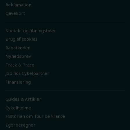
Reklamation
Gavekort
Kontakt og åbningstider
Brug af cookies
Rabatkoder
Nyhedsbrev
Track & Trace
Job hos Cykelpartner
Finansiering
Guides & Artikler
Cykelhjelme
Historien om Tour de France
Egerberegner