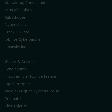
Kontakt og åbningstider
Brug af cookies
Rabatkoder
Nyhedsbrev
Track & Trace
Job hos Cykelpartner
Finansiering
Guides & Artikler
Cykelhjelme
Historien om Tour de France
Egerberegner
Vælg din rigtige cykelstørrelse
Prismatch
Elektrolytter