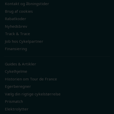
Kontakt og åbningstider
Brug af cookies
Rabatkoder
Nyhedsbrev
Track & Trace
Job hos Cykelpartner
Finansiering
Guides & Artikler
Cykelhjelme
Historien om Tour de France
Egerberegner
Vælg din rigtige cykelstørrelse
Prismatch
Elektrolytter