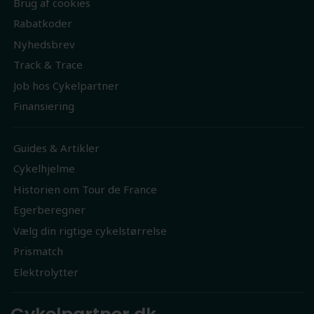
Brug af cookies
Rabatkoder
Nyhedsbrev
Track & Trace
Job hos Cykelpartner
Finansiering
Guides & Artikler
Cykelhjelme
Historien om Tour de France
Egerberegner
Vælg din rigtige cykelstørrelse
Prismatch
Elektrolytter