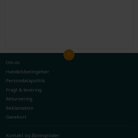
Om os
Handelsbetingelser
Persondatapolitik
Fragt & levering
Returnering
Reklamation
Gavekort
Kontakt og åbningstider