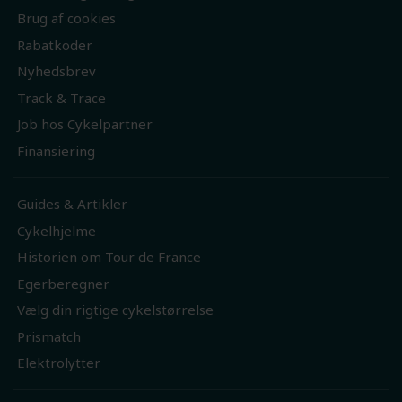
Brug af cookies
Rabatkoder
Nyhedsbrev
Track & Trace
Job hos Cykelpartner
Finansiering
Guides & Artikler
Cykelhjelme
Historien om Tour de France
Egerberegner
Vælg din rigtige cykelstørrelse
Prismatch
Elektrolytter