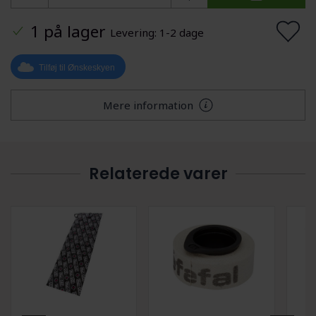
1 på lager
Levering: 1-2 dage
Tilføj til Ønskeskyen
Mere information
Relaterede varer