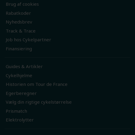
Brug af cookies
Rabatkoder
Nyhedsbrev
Track & Trace
Job hos Cykelpartner
Finansiering
Guides & Artikler
Cykelhjelme
Historien om Tour de France
Egerberegner
Vælg din rigtige cykelstørrelse
Prismatch
Elektrolytter