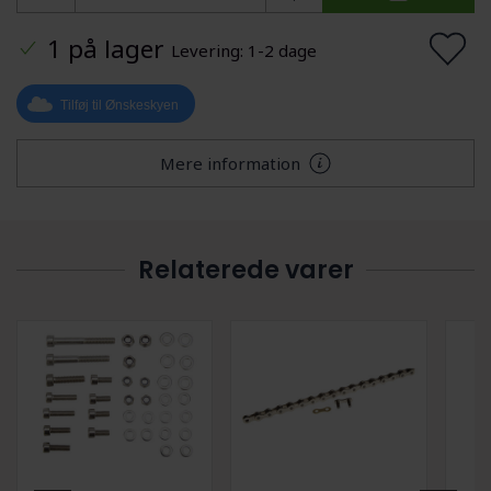
1 på lager
Levering: 1-2 dage
Tilføj til Ønskeskyen
Mere information
Relaterede varer