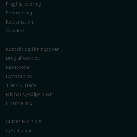
Fragt & levering
Returnering
Reklamation
Gavekort
Kontakt og åbningstider
Brug af cookies
Rabatkoder
Nyhedsbrev
Track & Trace
Job hos Cykelpartner
Finansiering
Guides & Artikler
Cykelhjelme