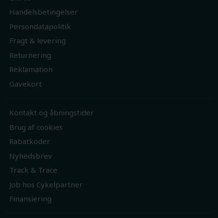
Handelsbetingelser
Persondatapolitik
Fragt & levering
Returnering
Reklamation
Gavekort
Kontakt og åbningstider
Brug af cookies
Rabatkoder
Nyhedsbrev
Track & Trace
Job hos Cykelpartner
Finansiering