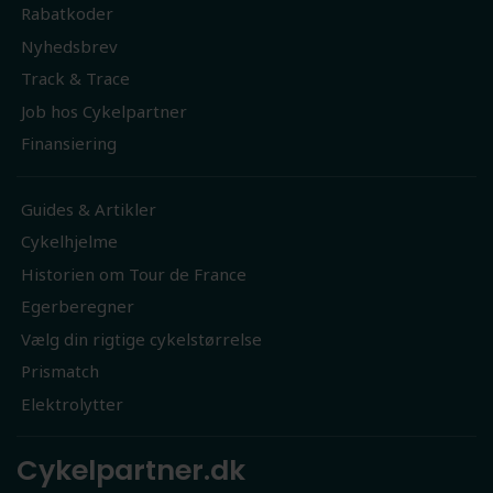
Rabatkoder
Nyhedsbrev
Track & Trace
Job hos Cykelpartner
Finansiering
Guides & Artikler
Cykelhjelme
Historien om Tour de France
Egerberegner
Vælg din rigtige cykelstørrelse
Prismatch
Elektrolytter
Cykelpartner.dk