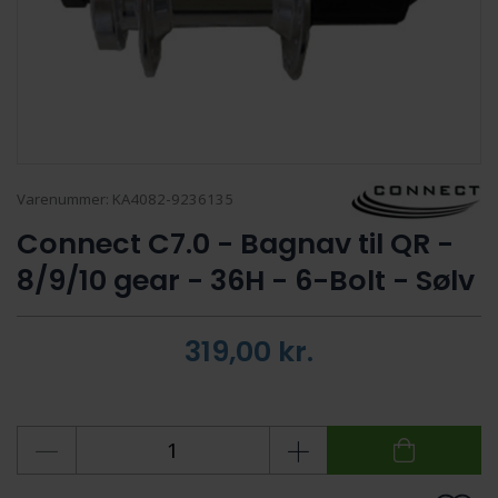
Varenummer:
KA4082-9236135
Connect C7.0 - Bagnav til QR -
8/9/10 gear - 36H - 6-Bolt - Sølv
319,00
kr.