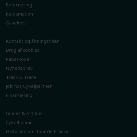
Returnering
Reklamation
Gavekort
Kontakt og åbningstider
Brug af cookies
Rabatkoder
Nyhedsbrev
Track & Trace
Job hos Cykelpartner
Finansiering
Guides & Artikler
Cykelhjelme
Historien om Tour de France