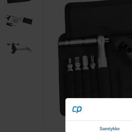
Samtykke