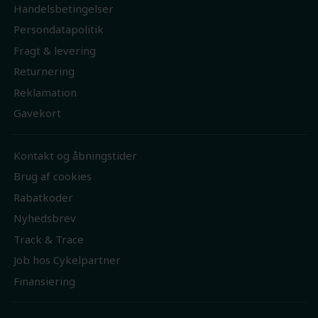
Handelsbetingelser
Persondatapolitik
Fragt & levering
Returnering
Reklamation
Gavekort
Kontakt og åbningstider
Brug af cookies
Rabatkoder
Nyhedsbrev
Track & Trace
Job hos Cykelpartner
Finansiering