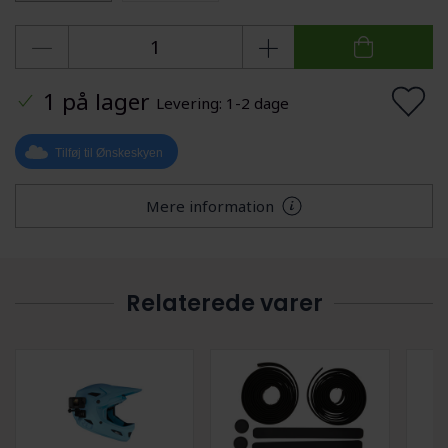
1 på lager
Levering: 1-2 dage
Tilføj til Ønskeskyen
Mere information
Relaterede varer