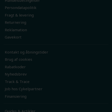
Handelsbetingelser
Persondatapolitik
Fragt & levering
Returnering
Reklamation
Gavekort
Kontakt og åbningstider
Brug af cookies
Rabatkoder
Nyhedsbrev
Track & Trace
Job hos Cykelpartner
Finansiering
Guides & Artikler