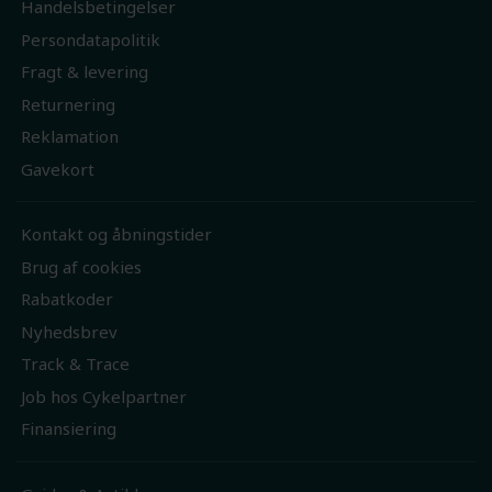
Handelsbetingelser
Persondatapolitik
Fragt & levering
Returnering
Reklamation
Gavekort
Kontakt og åbningstider
Brug af cookies
Rabatkoder
Nyhedsbrev
Track & Trace
Job hos Cykelpartner
Finansiering