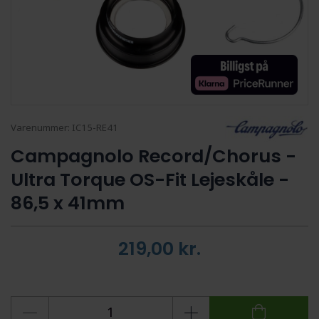
Varenummer:
IC15-RE41
Campagnolo Record/Chorus -
Ultra Torque OS-Fit Lejeskåle -
86,5 x 41mm
219,00
kr.