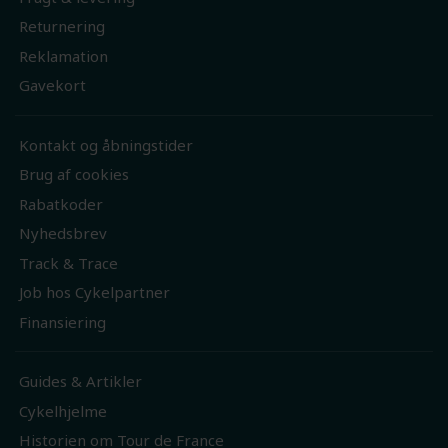
Returnering
Reklamation
Gavekort
Kontakt og åbningstider
Brug af cookies
Rabatkoder
Nyhedsbrev
Track & Trace
Job hos Cykelpartner
Finansiering
Guides & Artikler
Cykelhjelme
Historien om Tour de France