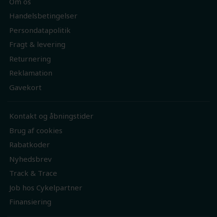
Om os
Handelsbetingelser
Persondatapolitik
Fragt & levering
Returnering
Reklamation
Gavekort
Kontakt og åbningstider
Brug af cookies
Rabatkoder
Nyhedsbrev
Track & Trace
Job hos Cykelpartner
Finansiering