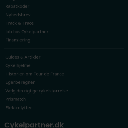
Rabatkoder
Nyhedsbrev
Track & Trace
Job hos Cykelpartner
Finansiering
Guides & Artikler
Cykelhjelme
Historien om Tour de France
Egerberegner
Vælg din rigtige cykelstørrelse
Prismatch
Elektrolytter
Cykelpartner.dk