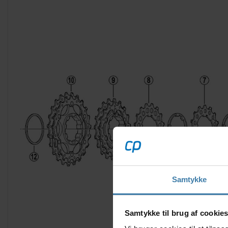
Samtykke
Samtykke til brug af cookie