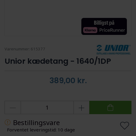
Varenummer:
615377
Unior kædetang - 1640/1DP
389,00
kr.
Bestillingsvare
Forventet leveringstid: 10 dage