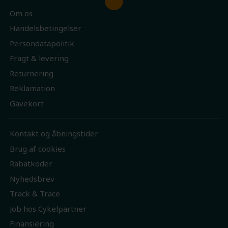
Om os
Handelsbetingelser
Persondatapolitik
Fragt & levering
Returnering
Reklamation
Gavekort
Kontakt og åbningstider
Brug af cookies
Rabatkoder
Nyhedsbrev
Track & Trace
Job hos Cykelpartner
Finansiering