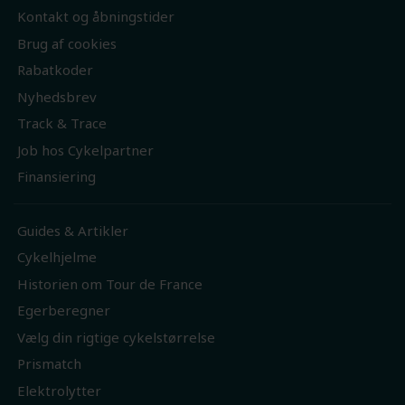
Kontakt og åbningstider
Brug af cookies
Rabatkoder
Nyhedsbrev
Track & Trace
Job hos Cykelpartner
Finansiering
Guides & Artikler
Cykelhjelme
Historien om Tour de France
Egerberegner
Vælg din rigtige cykelstørrelse
Prismatch
Elektrolytter