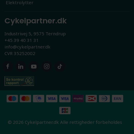
Elektrolytter
Cykelpartner.dk
Industrivej 5, 9575 Terndrup
+45 39 40 31 31
info@cykelpartner.dk
CVR 35252002
© 2026 Cykelpartner.dk Alle rettigheder forbeholdes