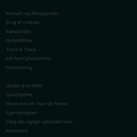
Kontakt og åbningstider
Brug af cookies
Rabatkoder
Nyhedsbrev
Track & Trace
Job hos Cykelpartner
Finansiering
Guides & Artikler
Cykelhjelme
Historien om Tour de France
Egerberegner
Vælg din rigtige cykelstørrelse
Prismatch