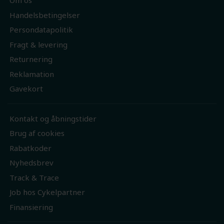
Om os
Handelsbetingelser
Persondatapolitik
Fragt & levering
Returnering
Reklamation
Gavekort
Kontakt og åbningstider
Brug af cookies
Rabatkoder
Nyhedsbrev
Track & Trace
Job hos Cykelpartner
Finansiering