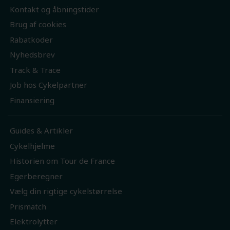
Kontakt og åbningstider
Brug af cookies
Rabatkoder
Nyhedsbrev
Track & Trace
Job hos Cykelpartner
Finansiering
Guides & Artikler
Cykelhjelme
Historien om Tour de France
Egerberegner
Vælg din rigtige cykelstørrelse
Prismatch
Elektrolytter