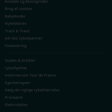
Kontakt og åbningstider
Brug af cookies
Rabatkoder
Nyhedsbrev
Track & Trace
Job hos Cykelpartner
Finansiering
Guides & Artikler
Cykelhjelme
Historien om Tour de France
Egerberegner
Vælg din rigtige cykelstørrelse
Prismatch
Elektrolytter