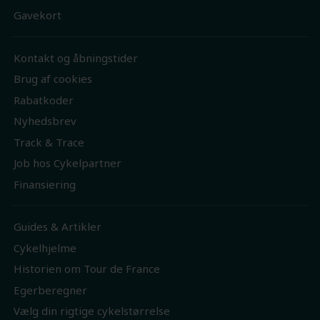
Gavekort
Kontakt og åbningstider
Brug af cookies
Rabatkoder
Nyhedsbrev
Track & Trace
Job hos Cykelpartner
Finansiering
Guides & Artikler
Cykelhjelme
Historien om Tour de France
Egerberegner
Vælg din rigtige cykelstørrelse