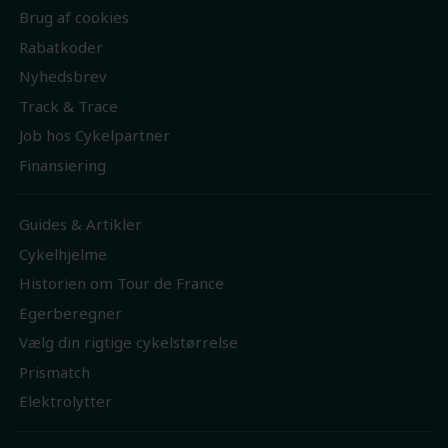
Brug af cookies
Rabatkoder
Nyhedsbrev
Track & Trace
Job hos Cykelpartner
Finansiering
Guides & Artikler
Cykelhjelme
Historien om Tour de France
Egerberegner
Vælg din rigtige cykelstørrelse
Prismatch
Elektrolytter