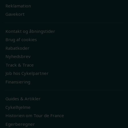
Reklamation
Gavekort
Kontakt og åbningstider
Brug af cookies
Rabatkoder
Nyhedsbrev
Track & Trace
Job hos Cykelpartner
Finansiering
Guides & Artikler
Cykelhjelme
Historien om Tour de France
Egerberegner