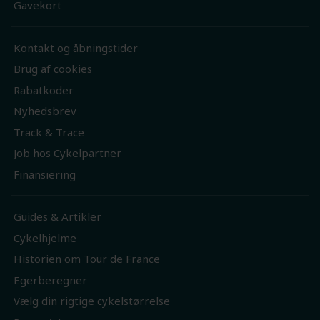
Gavekort
Kontakt og åbningstider
Brug af cookies
Rabatkoder
Nyhedsbrev
Track & Trace
Job hos Cykelpartner
Finansiering
Guides & Artikler
Cykelhjelme
Historien om Tour de France
Egerberegner
Vælg din rigtige cykelstørrelse