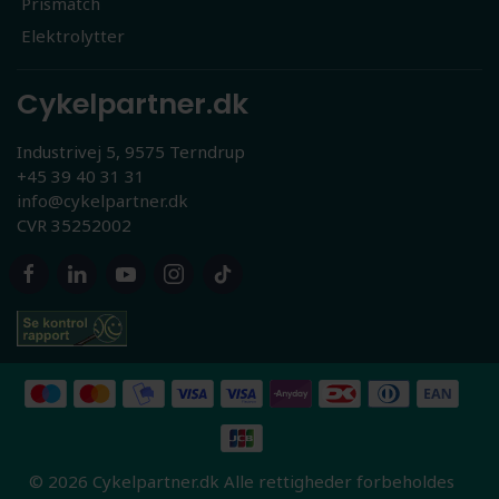
Prismatch
Elektrolytter
Cykelpartner.dk
Industrivej 5, 9575 Terndrup
+45 39 40 31 31
info@cykelpartner.dk
CVR 35252002
© 2026 Cykelpartner.dk Alle rettigheder forbeholdes