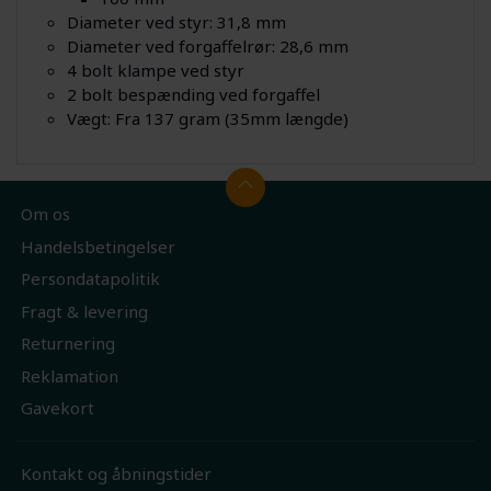
Diameter ved styr: 31,8 mm
Diameter ved forgaffelrør: 28,6 mm
4 bolt klampe ved styr
2 bolt bespænding ved forgaffel
Vægt: Fra 137 gram (35mm længde)
Om os
Handelsbetingelser
Persondatapolitik
Fragt & levering
Returnering
Reklamation
Gavekort
Kontakt og åbningstider