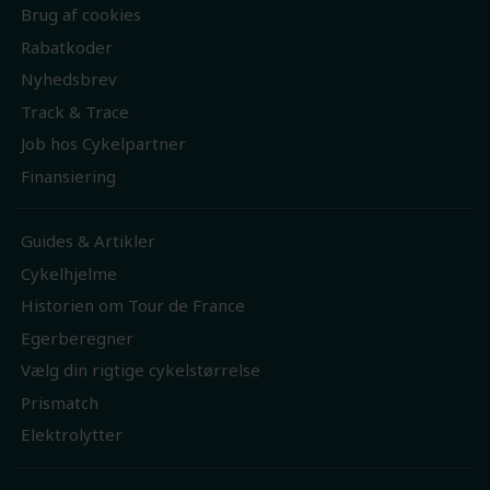
Brug af cookies
Rabatkoder
Nyhedsbrev
Track & Trace
Job hos Cykelpartner
Finansiering
Guides & Artikler
Cykelhjelme
Historien om Tour de France
Egerberegner
Vælg din rigtige cykelstørrelse
Prismatch
Elektrolytter