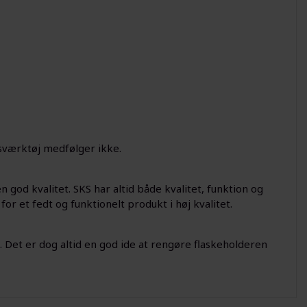
sværktøj medfølger ikke.
god kvalitet. SKS har altid både kvalitet, funktion og
for et fedt og funktionelt produkt i høj kvalitet.
 Det er dog altid en god ide at rengøre flaskeholderen