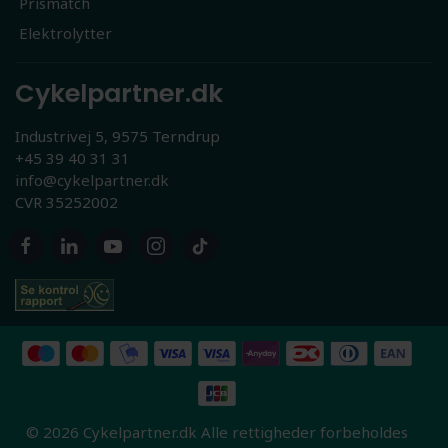
Prismatch
Elektrolytter
Cykelpartner.dk
Industrivej 5, 9575 Terndrup
+45 39 40 31 31
info@cykelpartner.dk
CVR 35252002
© 2026 Cykelpartner.dk Alle rettigheder forbeholdes