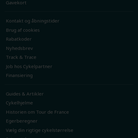
Gavekort
Kontakt og åbningstider
Brug af cookies
Rabatkoder
Nyhedsbrev
Track & Trace
Job hos Cykelpartner
Finansiering
Guides & Artikler
Cykelhjelme
Historien om Tour de France
Egerberegner
Vælg din rigtige cykelstørrelse