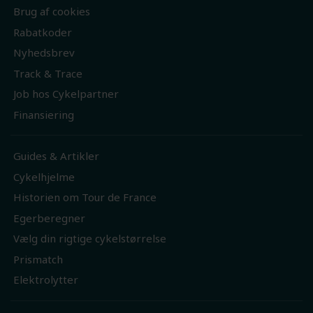
Brug af cookies
Rabatkoder
Nyhedsbrev
Track & Trace
Job hos Cykelpartner
Finansiering
Guides & Artikler
Cykelhjelme
Historien om Tour de France
Egerberegner
Vælg din rigtige cykelstørrelse
Prismatch
Elektrolytter