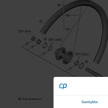
Samtykke