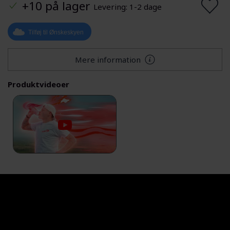
+10 på lager
Levering: 1-2 dage
Tilføj til Ønskeskyen
Mere information
Produktvideoer