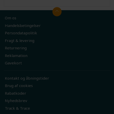
Om os
Handelsbetingelser
Persondatapolitik
Fragt & levering
Returnering
Reklamation
Gavekort
Kontakt og åbningstider
Brug af cookies
Rabatkoder
Nyhedsbrev
Track & Trace