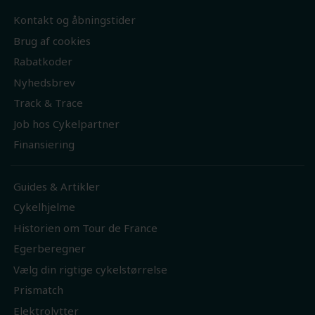
Kontakt og åbningstider
Brug af cookies
Rabatkoder
Nyhedsbrev
Track & Trace
Job hos Cykelpartner
Finansiering
Guides & Artikler
Cykelhjelme
Historien om Tour de France
Egerberegner
Vælg din rigtige cykelstørrelse
Prismatch
Elektrolytter