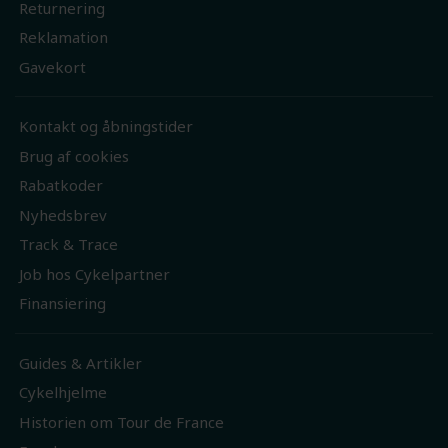
Returnering
Reklamation
Gavekort
Kontakt og åbningstider
Brug af cookies
Rabatkoder
Nyhedsbrev
Track & Trace
Job hos Cykelpartner
Finansiering
Guides & Artikler
Cykelhjelme
Historien om Tour de France