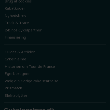
Brug af cookies
Rabatkoder
Nyhedsbrev
Track & Trace
Job hos Cykelpartner
Finansiering
Guides & Artikler
Cykelhjelme
Historien om Tour de France
Egerberegner
Vælg din rigtige cykelstørrelse
Prismatch
Elektrolytter