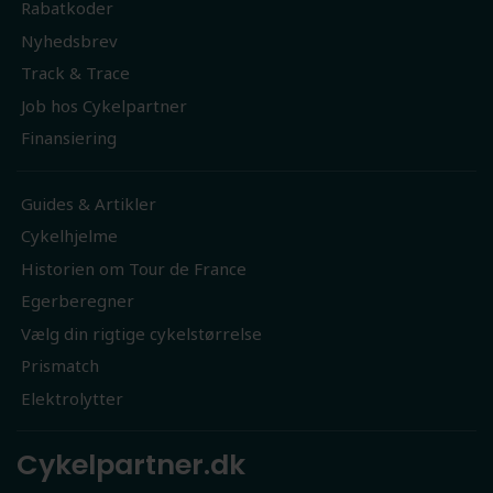
Rabatkoder
Nyhedsbrev
Track & Trace
Job hos Cykelpartner
Finansiering
Guides & Artikler
Cykelhjelme
Historien om Tour de France
Egerberegner
Vælg din rigtige cykelstørrelse
Prismatch
Elektrolytter
Cykelpartner.dk