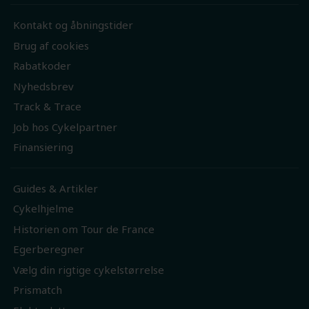
Kontakt og åbningstider
Brug af cookies
Rabatkoder
Nyhedsbrev
Track & Trace
Job hos Cykelpartner
Finansiering
Guides & Artikler
Cykelhjelme
Historien om Tour de France
Egerberegner
Vælg din rigtige cykelstørrelse
Prismatch