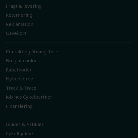
Fragt & levering
Returnering
Reklamation
Gavekort
Kontakt og åbningstider
Brug af cookies
Rabatkoder
Nyhedsbrev
Track & Trace
Job hos Cykelpartner
Finansiering
Guides & Artikler
Cykelhjelme