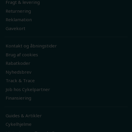
Fragt & levering
Returnering
Reklamation
Gavekort
Kontakt og åbningstider
Brug af cookies
Rabatkoder
Nyhedsbrev
Track & Trace
Job hos Cykelpartner
Finansiering
Guides & Artikler
Cykelhjelme