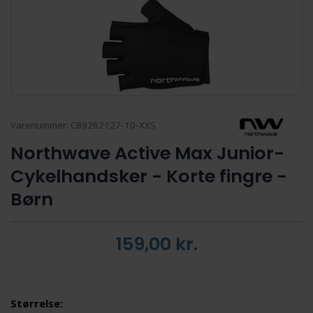
Varenummer:
C89262127-10-XXS
Northwave Active Max Junior-
Cykelhandsker - Korte fingre -
Børn
159,00
kr.
Størrelse: