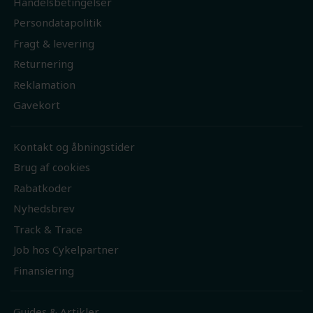
Handelsbetingelser
Persondatapolitik
Fragt & levering
Returnering
Reklamation
Gavekort
Kontakt og åbningstider
Brug af cookies
Rabatkoder
Nyhedsbrev
Track & Trace
Job hos Cykelpartner
Finansiering
Guides & Artikler