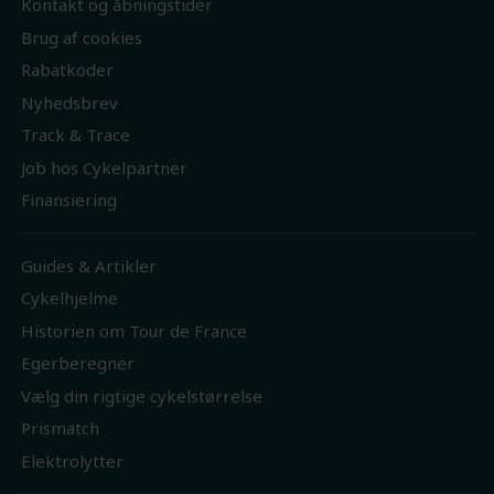
Kontakt og åbningstider
Brug af cookies
Rabatkoder
Nyhedsbrev
Track & Trace
Job hos Cykelpartner
Finansiering
Guides & Artikler
Cykelhjelme
Historien om Tour de France
Egerberegner
Vælg din rigtige cykelstørrelse
Prismatch
Elektrolytter