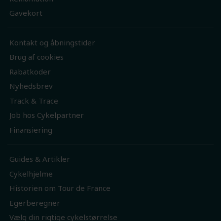
Gavekort
Kontakt og åbningstider
Brug af cookies
Rabatkoder
Nyhedsbrev
Track & Trace
Job hos Cykelpartner
Finansiering
Guides & Artikler
Cykelhjelme
Historien om Tour de France
Egerberegner
Vælg din rigtige cykelstørrelse