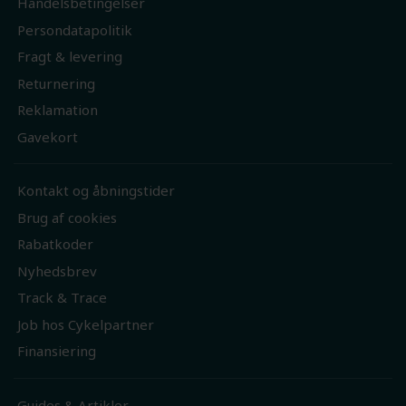
Handelsbetingelser
Persondatapolitik
Fragt & levering
Returnering
Reklamation
Gavekort
Kontakt og åbningstider
Brug af cookies
Rabatkoder
Nyhedsbrev
Track & Trace
Job hos Cykelpartner
Finansiering
Guides & Artikler