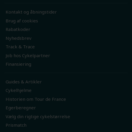
Kontakt og åbningstider
Brug af cookies
Rabatkoder
Nyhedsbrev
Track & Trace
Job hos Cykelpartner
Finansiering
Guides & Artikler
Cykelhjelme
Historien om Tour de France
Egerberegner
Vælg din rigtige cykelstørrelse
Prismatch