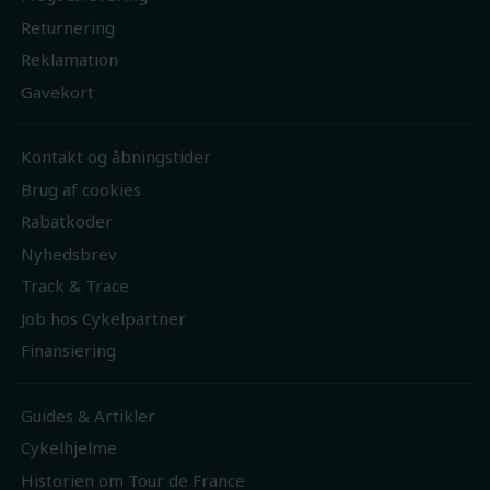
Returnering
Reklamation
Gavekort
Kontakt og åbningstider
Brug af cookies
Rabatkoder
Nyhedsbrev
Track & Trace
Job hos Cykelpartner
Finansiering
Guides & Artikler
Cykelhjelme
Historien om Tour de France